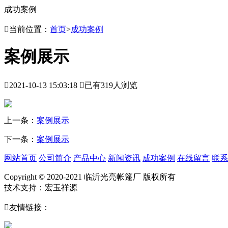
成功案例

当前位置：
首页
>
成功案例
案例展示

2021-10-13 15:03:18

已有319人浏览
上一条：
案例展示
下一条：
案例展示
网站首页
公司简介
产品中心
新闻资讯
成功案例
在线留言
联系
Copyright © 2020-2021 临沂光亮帐篷厂 版权所有
技术支持：宏玉祥源

友情链接：