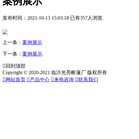
案例展示
发布时间：2021-10-13 15:03:18
已有357人浏览
上一条：
案例展示
下一条：
案例展示

回到顶部
Copyright © 2020-2021 临沂光亮帐篷厂 版权所有

网站首页

产品中心

来电咨询

联系我们